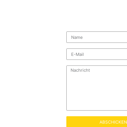
ABSCHICKEN