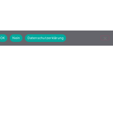
OK
Nein
Datenschutzerklärung