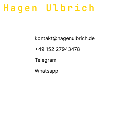
Hagen Ulbrich
kontakt@hagenulbrich.de
+49 152 27943478
Telegram
Whatsapp